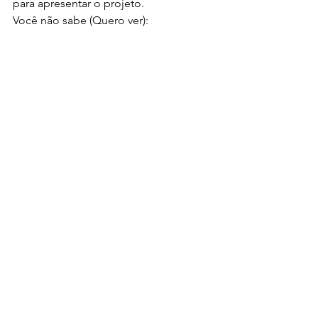
para apresentar o projeto.
Você não sabe (Quero ver):