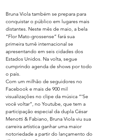
Bruna Viola também se prepara para 
conquistar o público em lugares mais 
distantes. Neste mês de maio, a bela 
“Flor Mato-grossense” fará sua 
primeira turnê internacional se 
apresentando em seis cidades dos 
Estados Unidos. Na volta, segue 
cumprindo agenda de shows por todo 
o país.
Com um milhão de seguidores no 
Facebook e mais de 900 mil 
visualizações no clipe da música “‘Se 
você voltar”, no Youtube, que tem a 
participação especial da dupla César 
Menotti & Fabiano, Bruna Viola viu sua 
carreira artística ganhar uma maior 
notoriedade a partir do lançamento do 