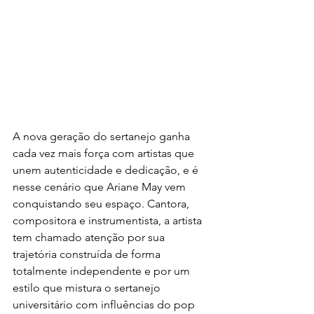
A nova geração do sertanejo ganha 
cada vez mais força com artistas que 
unem autenticidade e dedicação, e é 
nesse cenário que Ariane May vem 
conquistando seu espaço. Cantora, 
compositora e instrumentista, a artista 
tem chamado atenção por sua 
trajetória construída de forma 
totalmente independente e por um 
estilo que mistura o sertanejo 
universitário com influências do pop 