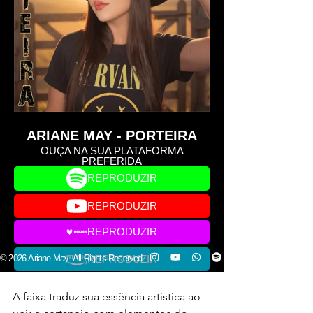
A faixa traduz sua essência artística ao 