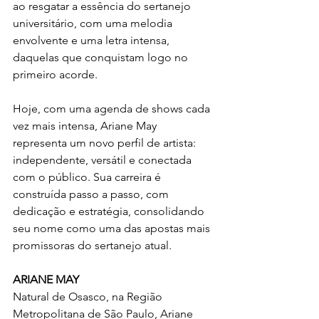
ao resgatar a essência do sertanejo 
universitário, com uma melodia 
envolvente e uma letra intensa, 
daquelas que conquistam logo no 
primeiro acorde.
Hoje, com uma agenda de shows cada 
vez mais intensa, Ariane May 
representa um novo perfil de artista: 
independente, versátil e conectada 
com o público. Sua carreira é 
construída passo a passo, com 
dedicação e estratégia, consolidando 
seu nome como uma das apostas mais 
promissoras do sertanejo atual.
ARIANE MAY
Natural de Osasco, na Região 
Metropolitana de São Paulo, Ariane 