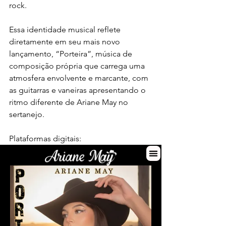
rock.
Essa identidade musical reflete 
diretamente em seu mais novo 
lançamento, “Porteira”, música de 
composição própria que carrega uma 
atmosfera envolvente e marcante, com 
as guitarras e vaneiras apresentando o 
ritmo diferente de Ariane May no 
sertanejo.
Plataformas digitais: