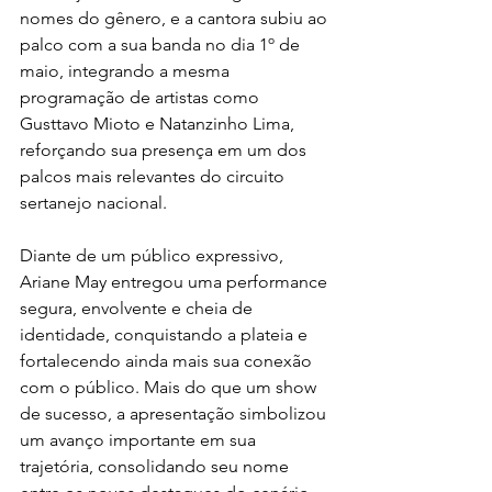
nomes do gênero, e a cantora subiu ao 
palco com a sua banda no dia 1º de 
maio, integrando a mesma 
programação de artistas como 
Gusttavo Mioto e Natanzinho Lima, 
reforçando sua presença em um dos 
palcos mais relevantes do circuito 
sertanejo nacional.
Diante de um público expressivo, 
Ariane May entregou uma performance 
segura, envolvente e cheia de 
identidade, conquistando a plateia e 
fortalecendo ainda mais sua conexão 
com o público. Mais do que um show 
de sucesso, a apresentação simbolizou 
um avanço importante em sua 
trajetória, consolidando seu nome 