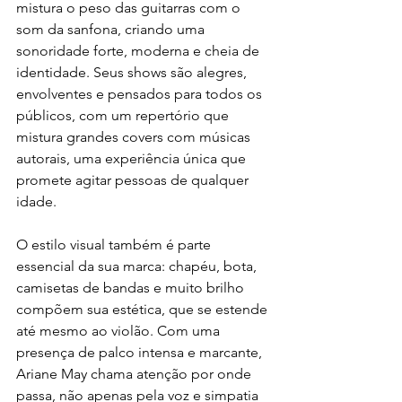
mistura o peso das guitarras com o 
som da sanfona, criando uma 
sonoridade forte, moderna e cheia de 
identidade. Seus shows são alegres, 
envolventes e pensados para todos os 
públicos, com um repertório que 
mistura grandes covers com músicas 
autorais, uma experiência única que 
promete agitar pessoas de qualquer 
idade.
O estilo visual também é parte 
essencial da sua marca: chapéu, bota, 
camisetas de bandas e muito brilho 
compõem sua estética, que se estende 
até mesmo ao violão. Com uma 
presença de palco intensa e marcante, 
Ariane May chama atenção por onde 
passa, não apenas pela voz e simpatia 