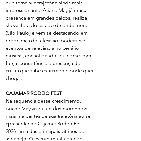
que torna sua trajetória ainda mais 
impressionante. Ariane May já marca 
presença em grandes palcos, realiza 
shows fora do estado de onde mora 
(São Paulo) e vem se destacando em 
programas de televisão, podcasts e 
eventos de relevância no cenário 
musical, consolidando seu nome com 
força, consistência e presença de 
artista que sabe exatamente onde quer 
chegar.
CAJAMAR RODEIO FEST
Na sequência desse crescimento, 
Ariane May viveu um dos momentos 
mais marcantes de sua trajetória ao se 
apresentar no Cajamar Rodeo Fest 
2026, uma das principais vitrines do 
sertanejo. O evento reuniu grandes 