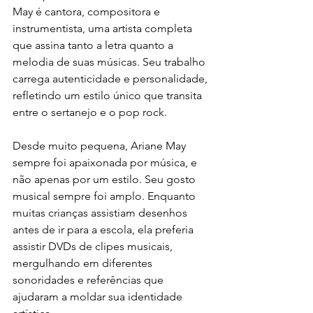
May é cantora, compositora e 
instrumentista, uma artista completa 
que assina tanto a letra quanto a 
melodia de suas músicas. Seu trabalho 
carrega autenticidade e personalidade, 
refletindo um estilo único que transita 
entre o sertanejo e o pop rock.
Desde muito pequena, Ariane May 
sempre foi apaixonada por música, e 
não apenas por um estilo. Seu gosto 
musical sempre foi amplo. Enquanto 
muitas crianças assistiam desenhos 
antes de ir para a escola, ela preferia 
assistir DVDs de clipes musicais, 
mergulhando em diferentes 
sonoridades e referências que 
ajudaram a moldar sua identidade 