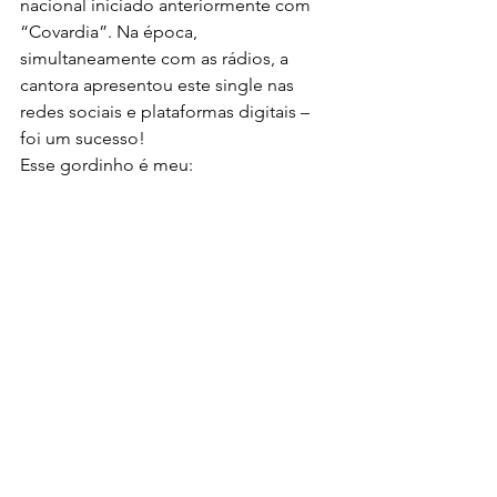
nacional iniciado anteriormente com 
“Covardia”. Na época, 
simultaneamente com as rádios, a 
cantora apresentou este single nas 
redes sociais e plataformas digitais – 
foi um sucesso!
Esse gordinho é meu: