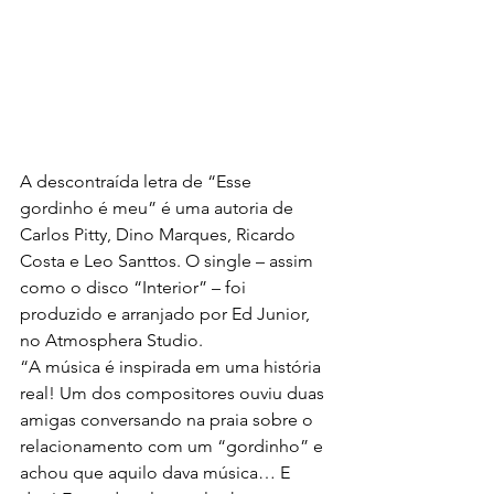
A descontraída letra de “Esse 
gordinho é meu” é uma autoria de 
Carlos Pitty, Dino Marques, Ricardo 
Costa e Leo Santtos. O single – assim 
como o disco “Interior” – foi 
produzido e arranjado por Ed Junior, 
no Atmosphera Studio.
“A música é inspirada em uma história 
real! Um dos compositores ouviu duas 
amigas conversando na praia sobre o 
relacionamento com um “gordinho” e 
achou que aquilo dava música… E 