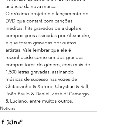
anúncio da nova marca.
O próximo projeto é o lançamento do 
DVD que contará com canções 
inéditas, hits gravados pela dupla e 
composições assinadas por Alexandre, 
e que foram gravadas por outros 
artistas. Vale lembrar que ele é 
reconhecido como um dos grandes 
compositores do gênero, com mais de 
1.500 letras gravadas, assinando 
músicas de sucesso nas vozes de 
Chitãozinho & Xororó, Chrystian & Ralf, 
João Paulo & Daniel, Zezé di Camargo 
& Luciano, entre muitos outros.
Notícias