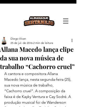
Diego Vivan
25 de jul. de 2016
2 min de leitura
Allana Macedo lança clipe
da sua nova música de
trabalho “Cachorro cruel”
A cantora e compositora Allana 
Macedo lança, nesta segunda-feira (25), 
sua nova música de trabalho, 
“Cachorro cruel”. A composição da 
faixa é de Kayky Ventura e Cay Sodré. A 
produção musical foi de Wanderson 