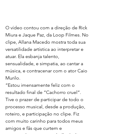
O vídeo contou com a direção de Rick 
Miura e Jaque Paz, da Loop Filmes. No 
clipe, Allana Macedo mostra toda sua 
versatilidade artística ao interpretar e 
atuar. Ela esbanja talento, 
sensualidade, e simpatia, ao cantar a 
música, e contracenar com o ator Caio 
Murilo.
“Estou imensamente feliz com o 
resultado final de “Cachorro cruel”. 
Tive o prazer de participar de todo o 
processo musical, desde a produção, 
roteiro, e participação no clipe. Fiz 
com muito carinho para todos meus 
amigos e fãs que curtem e 