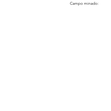
Campo minado: