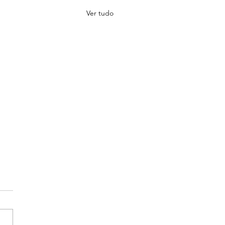
Ver tudo