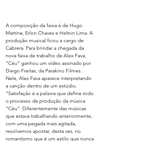
A composição da faixa é de Hugo 
Martine, Erlon Chaves e Helton Lima. A 
produção musical ficou a cargo de 
Cabrera. Para brindar a chegada da 
nova faixa de trabalho de Alex Fava, 
“Céu” ganhou um vídeo assinado por 
Diego Freitas, da Parakino Filmes. 
Nele, Alex Fava aparece interpretando 
a canção dentro de um estúdio.
“Satisfação é a palavra que define todo 
o processo de produção da música 
“Céu”. Diferentemente das músicas 
que estava trabalhando anteriormente, 
com uma pegada mais agitada, 
resolvemos apostar, desta vez, no 
romantismo que é um estilo que nunca 