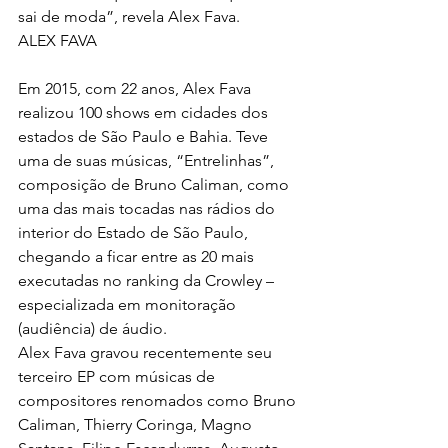
sai de moda”, revela Alex Fava.
ALEX FAVA
Em 2015, com 22 anos, Alex Fava 
realizou 100 shows em cidades dos 
estados de São Paulo e Bahia. Teve 
uma de suas músicas, “Entrelinhas”, 
composição de Bruno Caliman, como 
uma das mais tocadas nas rádios do 
interior do Estado de São Paulo, 
chegando a ficar entre as 20 mais 
executadas no ranking da Crowley – 
especializada em monitoração 
(audiência) de áudio.
Alex Fava gravou recentemente seu 
terceiro EP com músicas de 
compositores renomados como Bruno 
Caliman, Thierry Coringa, Magno 