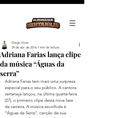
Diego Vivan
29 de abr. de 2016
1 min de leitura
Adriana Farias lança clipe
da música “Águas da
serra”
Adriana Farias tem mais uma surpresa 
especial para o seu público. A cantora 
sertaneja lançou, na última quarta-feira 
(27), o primeiro clipe desta nova fase 
da carreira. A música escolhida é 
“Águas da Serra”, canção de sua 