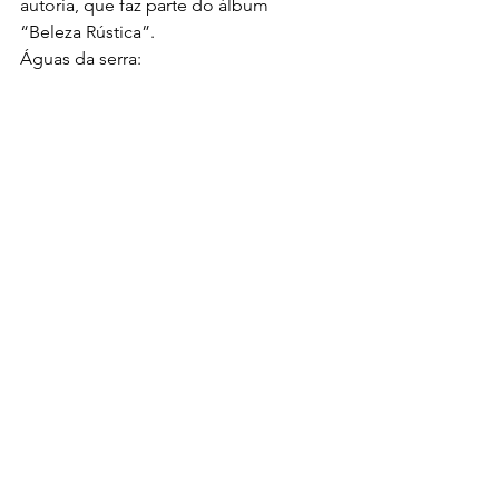
autoria, que faz parte do álbum 
“Beleza Rústica”.
Águas da serra: