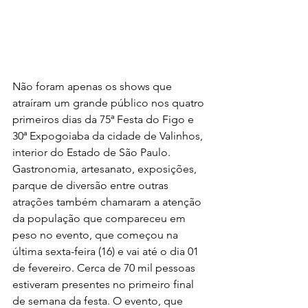
Não foram apenas os shows que 
atraíram um grande público nos quatro 
primeiros dias da 75ª Festa do Figo e 
30ª Expogoiaba da cidade de Valinhos, 
interior do Estado de São Paulo. 
Gastronomia, artesanato, exposições, 
parque de diversão entre outras 
atrações também chamaram a atenção 
da população que compareceu em 
peso no evento, que começou na 
última sexta-feira (16) e vai até o dia 01 
de fevereiro. Cerca de 70 mil pessoas 
estiveram presentes no primeiro final 
de semana da festa. O evento, que 