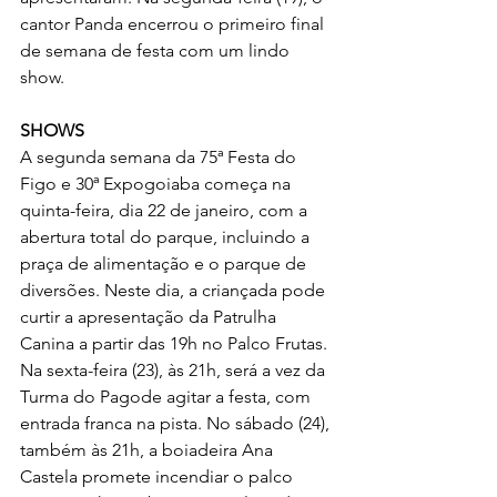
cantor Panda encerrou o primeiro final 
de semana de festa com um lindo 
show.
SHOWS
A segunda semana da 75ª Festa do 
Figo e 30ª Expogoiaba começa na 
quinta-feira, dia 22 de janeiro, com a 
abertura total do parque, incluindo a 
praça de alimentação e o parque de 
diversões. Neste dia, a criançada pode 
curtir a apresentação da Patrulha 
Canina a partir das 19h no Palco Frutas. 
Na sexta-feira (23), às 21h, será a vez da 
Turma do Pagode agitar a festa, com 
entrada franca na pista. No sábado (24), 
também às 21h, a boiadeira Ana 
Castela promete incendiar o palco 