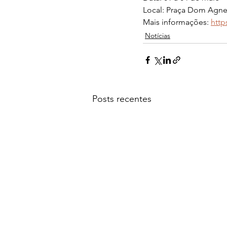
Local: Praça Dom Agnel
Mais informações: 
http
Notícias
Posts recentes