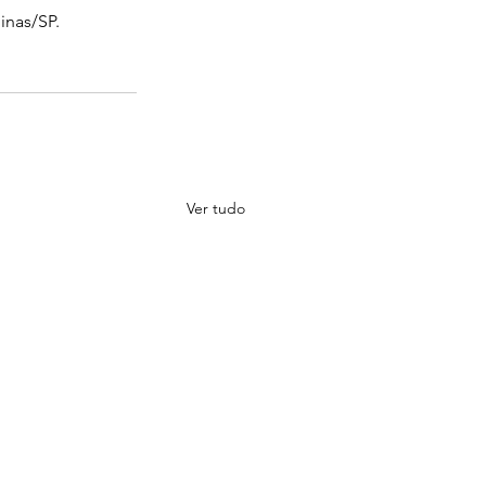
inas/SP.
Ver tudo