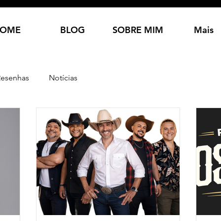
OME
BLOG
SOBRE MIM
Mais
Resenhas
Notícias